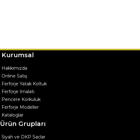
Kurumsal
Hakkımızda
Online Satış
Ferforje Yatak Koltuk
Ferforje İmalatı
Pencere Korkuluk
Ferforje Modeller
Kataloglar
Ürün Grupları
Siyah ve DKP Saclar